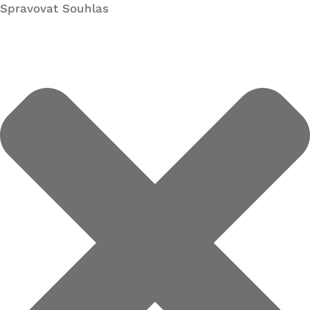
Spravovat Souhlas