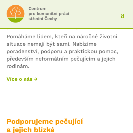
Jsme Centrum pro komunitní
práci střední Čechy
Pomáháme lidem, kteří na náročné životní
situace nemají být sami. Nabízíme
poradenství, podporu a praktickou pomoc,
především neformálním pečujícím a jejich
rodinám.
Více o nás →
Podporujeme pečující
a jejich blízké