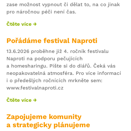
zase možnost vypnout či dělat to, na co jinak
pro náročnou péči není čas.
Čtěte více →
Pořádáme festival Naproti
13.6.2026 proběhne již 4. ročník festivalu
Naproti na podporu pečujících
a homesharingu. Pište si do diářů. Čeká vás
neopakovatelná atmosféra. Pro více informací
i o předešlých ročnících mrkněte sem:
www.festivalnaproti.cz
Čtěte více →
Zapojujeme komunity
a strategicky plánujeme